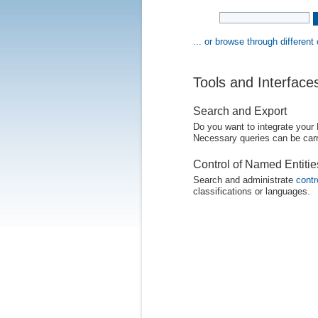
... or browse through different
Tools and Interface
Search and Export
Do you want to integrate your
Necessary queries can be carr
Control of Named Entiti
Search and administrate
contr
classifications or languages.