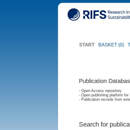
START
BASKET (0)
Publication Databa
- Open Access repository
- Open publishing platform for
- Publication records from exte
Search for publica