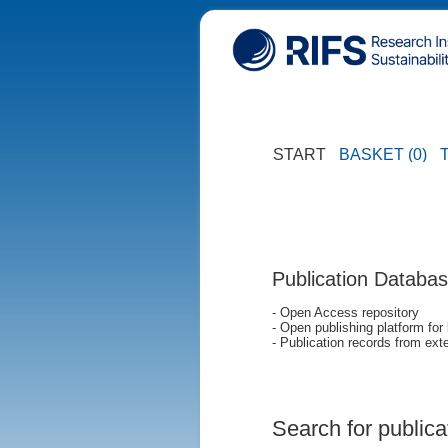
START
BASKET (0)
Publication Databa
- Open Access repository
- Open publishing platform for
- Publication records from exte
Search for publica