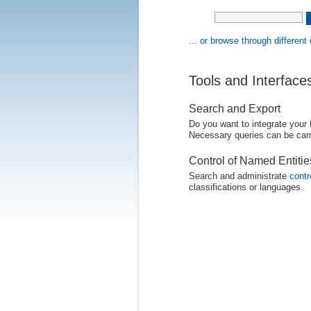
... or browse through different
Tools and Interface
Search and Export
Do you want to integrate your
Necessary queries can be carr
Control of Named Entiti
Search and administrate
contr
classifications or languages.