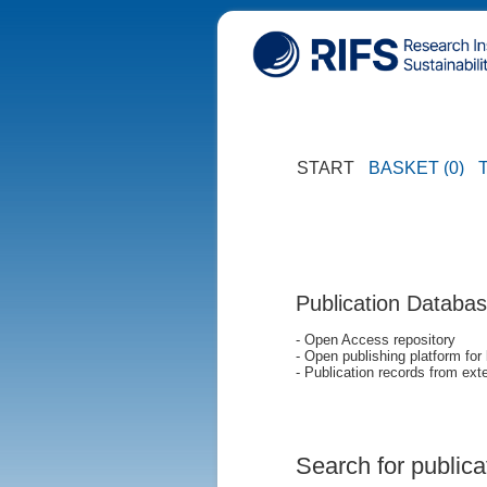
START
BASKET (0)
Publication Databa
- Open Access repository
- Open publishing platform for
- Publication records from exte
Search for publica