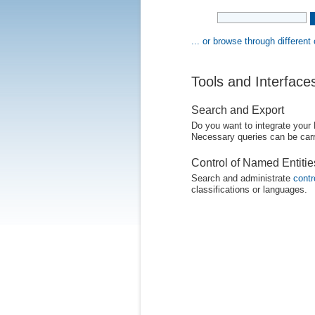
... or browse through different
Tools and Interface
Search and Export
Do you want to integrate your
Necessary queries can be carr
Control of Named Entiti
Search and administrate
contr
classifications or languages.