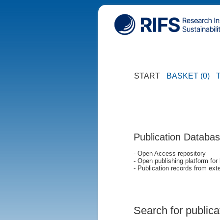
START
BASKET (0)
Publication Databa
- Open Access repository
- Open publishing platform for
- Publication records from exte
Search for publica