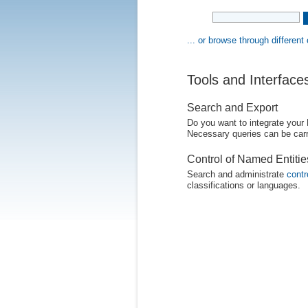
... or browse through different
Tools and Interface
Search and Export
Do you want to integrate your
Necessary queries can be carr
Control of Named Entiti
Search and administrate
contr
classifications or languages.