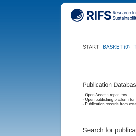
START
BASKET (0)
Publication Databa
- Open Access repository
- Open publishing platform for
- Publication records from exte
Search for publica