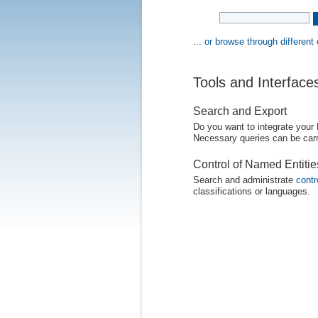
... or browse through different
Tools and Interface
Search and Export
Do you want to integrate your
Necessary queries can be carr
Control of Named Entiti
Search and administrate
contr
classifications or languages.