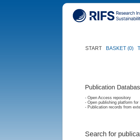
START
BASKET (0)
Publication Databa
- Open Access repository
- Open publishing platform for
- Publication records from exte
Search for publica