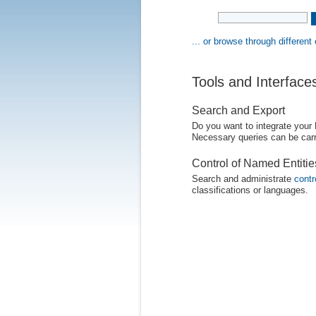
... or browse through different
Tools and Interface
Search and Export
Do you want to integrate your
Necessary queries can be carr
Control of Named Entiti
Search and administrate
contr
classifications or languages.