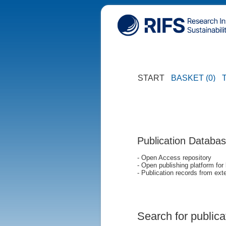
START
BASKET (0)
Publication Databa
- Open Access repository
- Open publishing platform for
- Publication records from exte
Search for publica