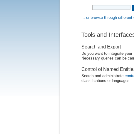
... or browse through different
Tools and Interface
Search and Export
Do you want to integrate your
Necessary queries can be carr
Control of Named Entiti
Search and administrate
contr
classifications or languages.