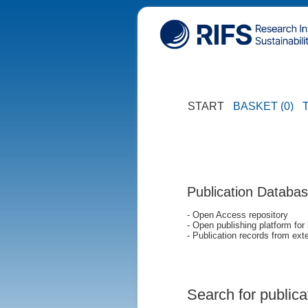
START
BASKET (0)
Publication Databa
- Open Access repository
- Open publishing platform for
- Publication records from exte
Search for publica