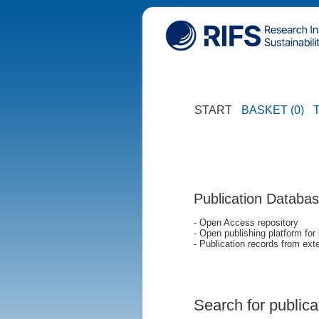
START
BASKET (0)
Publication Databa
- Open Access repository
- Open publishing platform for
- Publication records from exte
Search for publica