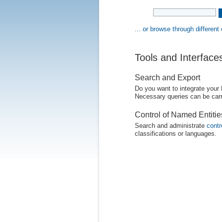
... or browse through different
Tools and Interface
Search and Export
Do you want to integrate your
Necessary queries can be carr
Control of Named Entiti
Search and administrate
contr
classifications or languages.