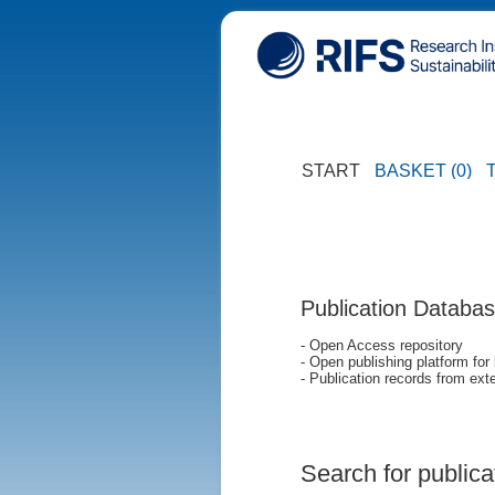
START
BASKET (0)
Publication Databa
- Open Access repository
- Open publishing platform for
- Publication records from exte
Search for publica