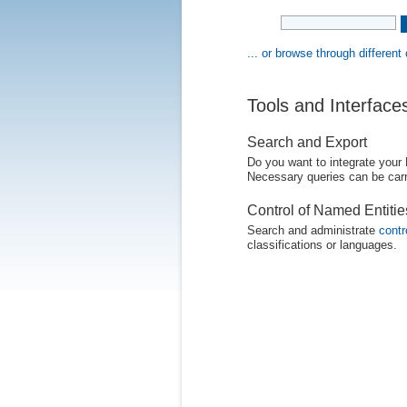
... or browse through different
Tools and Interface
Search and Export
Do you want to integrate your
Necessary queries can be carr
Control of Named Entiti
Search and administrate
contr
classifications or languages.