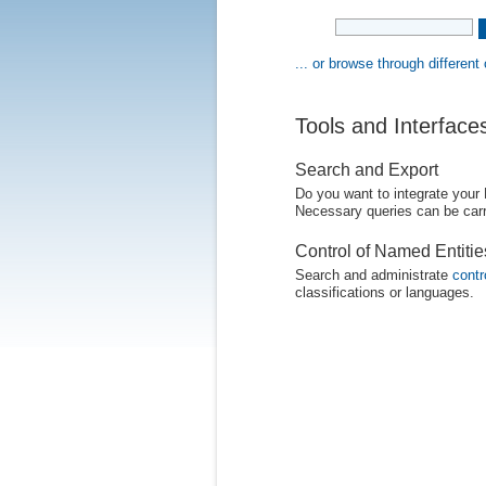
... or browse through different
Tools and Interface
Search and Export
Do you want to integrate your
Necessary queries can be carr
Control of Named Entiti
Search and administrate
contr
classifications or languages.