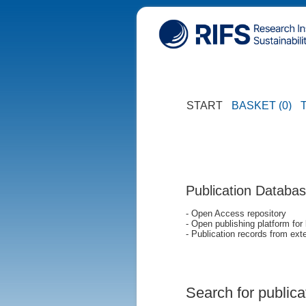
START
BASKET (0)
Publication Databa
- Open Access repository
- Open publishing platform for
- Publication records from exte
Search for publica