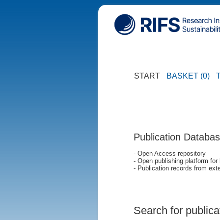
START
BASKET (0)
Publication Databa
- Open Access repository
- Open publishing platform for
- Publication records from exte
Search for publica