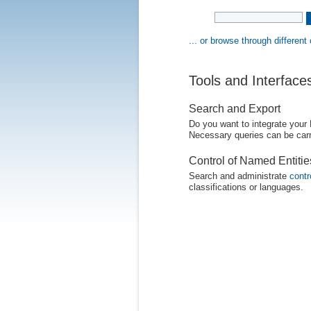
... or browse through different
Tools and Interface
Search and Export
Do you want to integrate your
Necessary queries can be carr
Control of Named Entiti
Search and administrate
contr
classifications or languages.