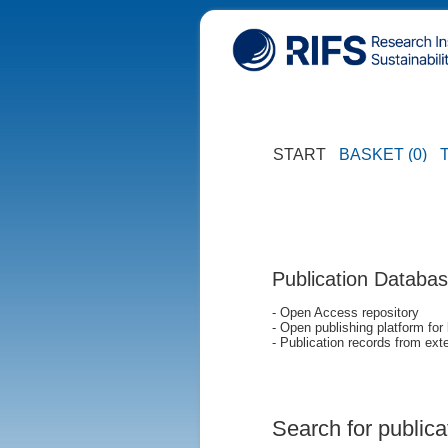
START
BASKET (0)
Publication Databa
- Open Access repository
- Open publishing platform for
- Publication records from exte
Search for publica