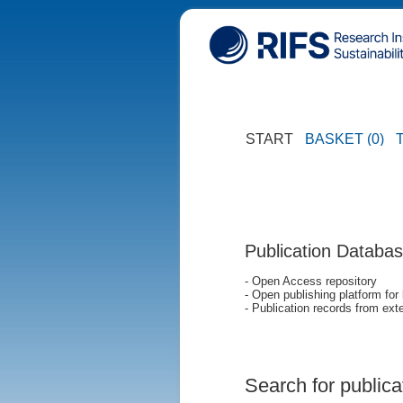
START
BASKET (0)
Publication Databa
- Open Access repository
- Open publishing platform for
- Publication records from exte
Search for publica