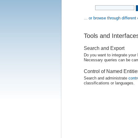
... or browse through different
Tools and Interface
Search and Export
Do you want to integrate your
Necessary queries can be carr
Control of Named Entiti
Search and administrate
contr
classifications or languages.