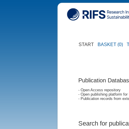
START
BASKET (0)
Publication Databa
- Open Access repository
- Open publishing platform for
- Publication records from exte
Search for publica