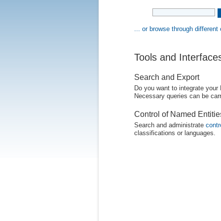
... or browse through different
Tools and Interface
Search and Export
Do you want to integrate your
Necessary queries can be carr
Control of Named Entiti
Search and administrate
contr
classifications or languages.