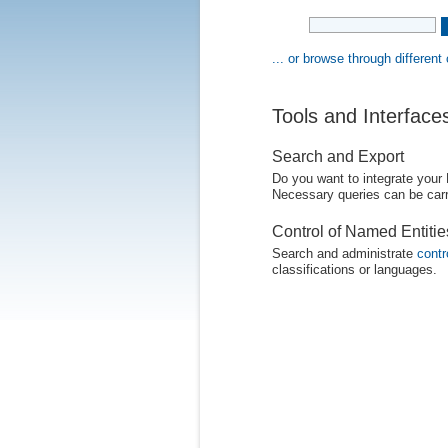
... or browse through different
Tools and Interface
Search and Export
Do you want to integrate your
Necessary queries can be carr
Control of Named Entiti
Search and administrate
contr
classifications or languages.