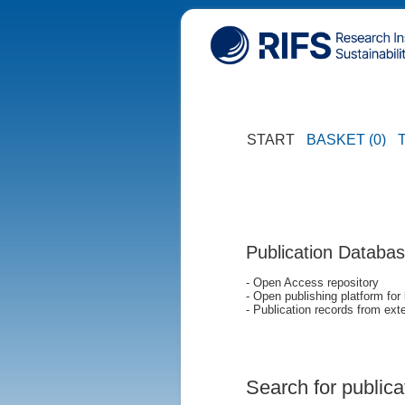
START
BASKET (0)
Publication Databa
- Open Access repository
- Open publishing platform for
- Publication records from exte
Search for publica