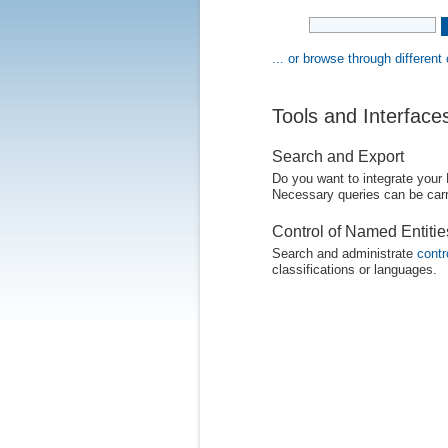
... or browse through different
Tools and Interface
Search and Export
Do you want to integrate your
Necessary queries can be carr
Control of Named Entiti
Search and administrate
contr
classifications or languages.