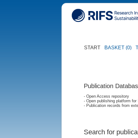
START
BASKET (0)
Publication Databa
- Open Access repository
- Open publishing platform for
- Publication records from exte
Search for publica