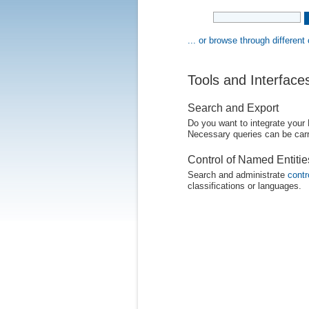
... or browse through different
Tools and Interface
Search and Export
Do you want to integrate your
Necessary queries can be carr
Control of Named Entiti
Search and administrate
contr
classifications or languages.