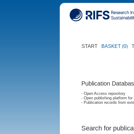
START
BASKET (0)
Publication Databa
- Open Access repository
- Open publishing platform for
- Publication records from exte
Search for publica