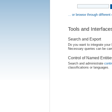
... or browse through different
Tools and Interface
Search and Export
Do you want to integrate your
Necessary queries can be carr
Control of Named Entiti
Search and administrate
contr
classifications or languages.