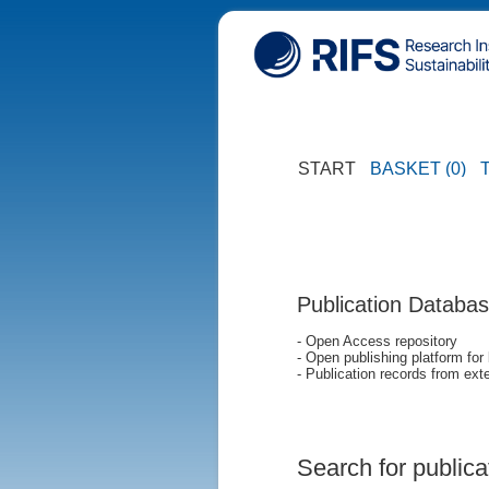
START
BASKET (0)
Publication Databa
- Open Access repository
- Open publishing platform for
- Publication records from exte
Search for publica