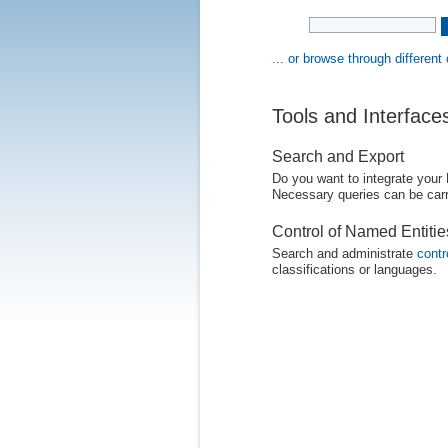
... or browse through different
Tools and Interface
Search and Export
Do you want to integrate your
Necessary queries can be carr
Control of Named Entiti
Search and administrate
contr
classifications or languages.