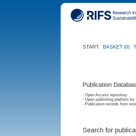
START
BASKET (0)
Publication Databa
- Open Access repository
- Open publishing platform for
- Publication records from exte
Search for publica