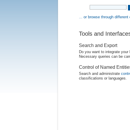
... or browse through different
Tools and Interface
Search and Export
Do you want to integrate your
Necessary queries can be carr
Control of Named Entiti
Search and administrate
contr
classifications or languages.