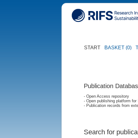
START
BASKET (0)
Publication Databa
- Open Access repository
- Open publishing platform for
- Publication records from exte
Search for publica